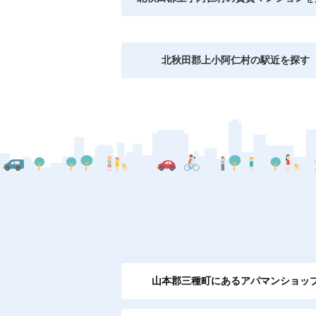
北秋田郡上小阿仁村の駅近を探す
山本郡三種町にあるアパマンショッ