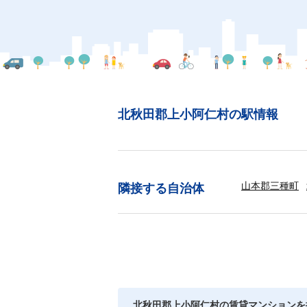
北秋田郡上小阿仁村の駅情報
山本郡三種町
隣接する自治体
北秋田郡上小阿仁村の賃貸マンションを