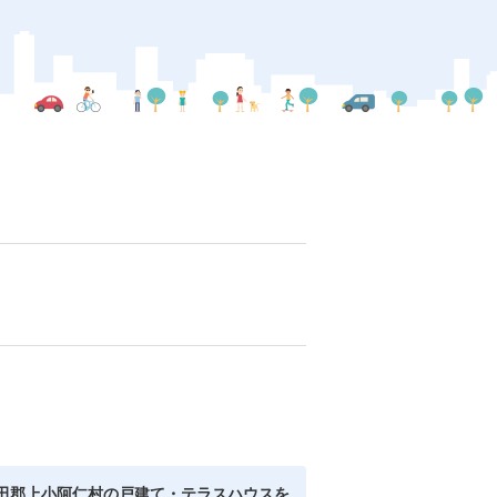
田郡上小阿仁村の戸建て・テラスハウスを