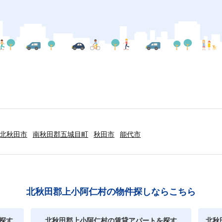
北秋田市
南秋田郡五城目町
秋田市
能代市
北秋田郡上小阿仁村の物件探しならこちら
探す
北秋田郡上小阿仁村の賃貸アパートを探す
北秋