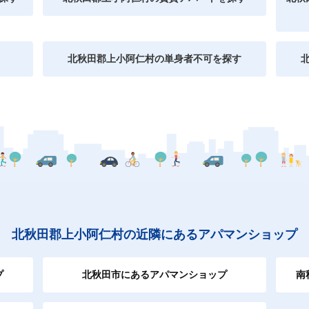
北秋田郡上小阿仁村の単身者不可を探す
北秋田郡上小阿仁村の近隣にあるアパマンショップ
プ
北秋田市にあるアパマンショップ
南