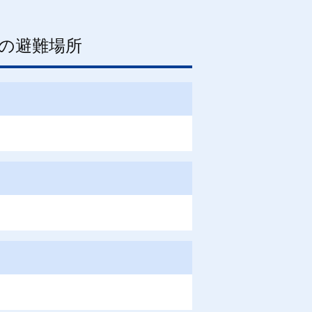
の避難場所