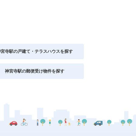
神宮寺駅の戸建て・テラスハウスを探す
神宮寺駅の郵便受け物件を探す