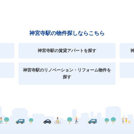
神宮寺駅の物件探しならこちら
神宮寺駅の賃貸アパートを探す
神宮寺駅のリノベーション・リフォーム物件を
探す