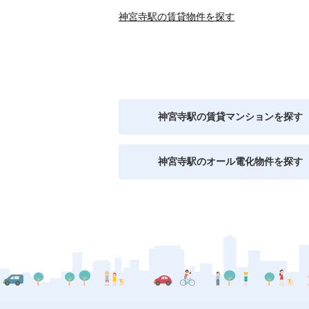
神宮寺駅の賃貸物件を探す
神宮寺駅の賃貸マンションを探す
神宮寺駅のオール電化物件を探す