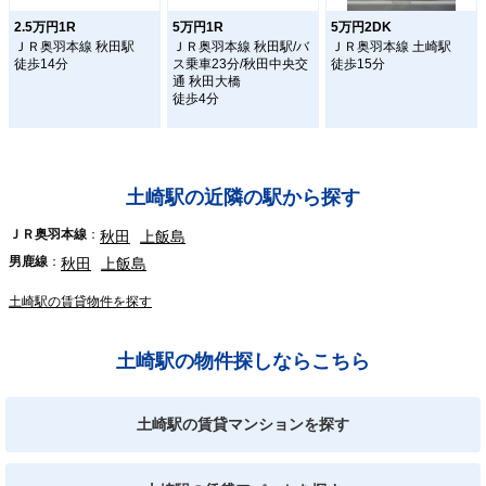
2.5万円1R
5万円1R
5万円2DK
ＪＲ奥羽本線 秋田駅
ＪＲ奥羽本線 秋田駅/バ
ＪＲ奥羽本線 土崎駅
徒歩14分
ス乗車23分/秋田中央交
徒歩15分
通 秋田大橋
徒歩4分
土崎駅の近隣の駅から探す
ＪＲ奥羽本線
秋田
上飯島
男鹿線
秋田
上飯島
土崎駅の賃貸物件を探す
土崎駅の物件探しならこちら
土崎駅の賃貸マンションを探す