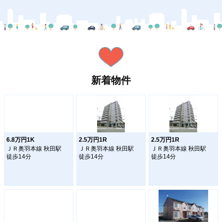
新着物件
6.8万円1K
2.5万円1R
2.5万円1R
ＪＲ奥羽本線 秋田駅
ＪＲ奥羽本線 秋田駅
ＪＲ奥羽本線 秋田駅
徒歩14分
徒歩14分
徒歩14分