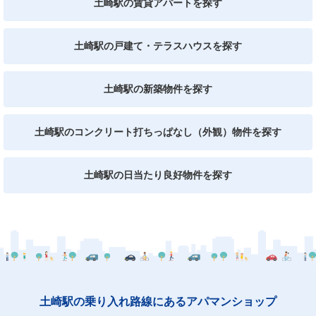
土崎駅の賃貸アパートを探す
土崎駅の戸建て・テラスハウスを探す
土崎駅の新築物件を探す
土崎駅のコンクリート打ちっぱなし（外観）物件を探す
土崎駅の日当たり良好物件を探す
土崎駅の乗り入れ路線にあるアパマンショップ