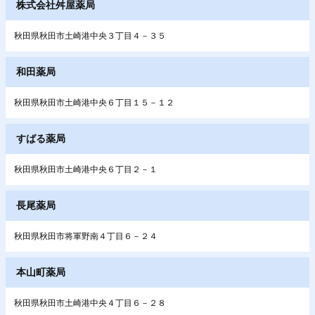
株式会社舛屋薬局
秋田県秋田市土崎港中央３丁目４－３５
和田薬局
秋田県秋田市土崎港中央６丁目１５－１２
すばる薬局
秋田県秋田市土崎港中央６丁目２－１
長尾薬局
秋田県秋田市将軍野南４丁目６－２４
本山町薬局
秋田県秋田市土崎港中央４丁目６－２８