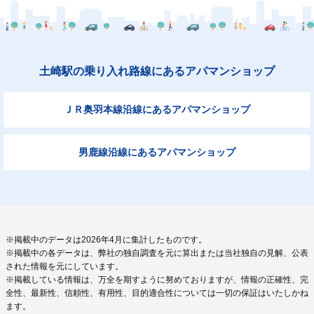
土崎駅の乗り入れ路線にあるアパマンショップ
ＪＲ奥羽本線沿線にあるアパマンショップ
男鹿線沿線にあるアパマンショップ
※掲載中のデータは2026年4月に集計したものです。
※掲載中の各データは、弊社の独自調査を元に算出または当社独自の見解、公表
された情報を元にしています。
※掲載している情報は、万全を期すように努めておりますが、情報の正確性、完
全性、最新性、信頼性、有用性、目的適合性については一切の保証はいたしかね
ます。