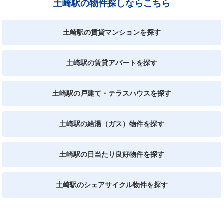
土崎駅の物件探しならこちら
土崎駅の賃貸マンションを探す
土崎駅の賃貸アパートを探す
土崎駅の戸建て・テラスハウスを探す
土崎駅の給湯（ガス）物件を探す
土崎駅の日当たり良好物件を探す
土崎駅のシェアサイクル物件を探す