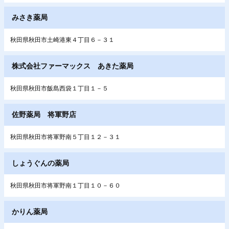
みさき薬局
秋田県秋田市土崎港東４丁目６－３１
株式会社ファーマックス あきた薬局
秋田県秋田市飯島西袋１丁目１－５
佐野薬局 将軍野店
秋田県秋田市将軍野南５丁目１２－３１
しょうぐんの薬局
秋田県秋田市将軍野南１丁目１０－６０
かりん薬局