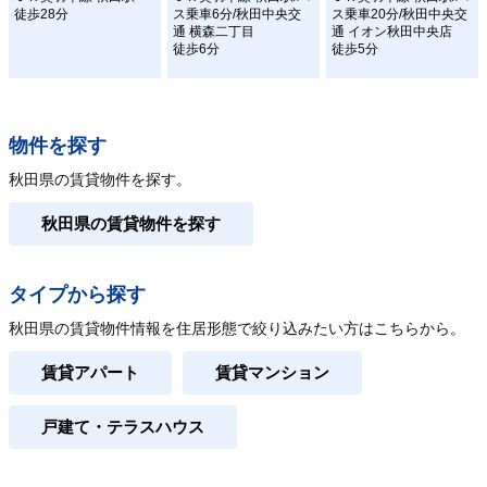
徒歩28分
ス乗車6分/秋田中央交
ス乗車20分/秋田中央交
通 横森二丁目
通 イオン秋田中央店
徒歩6分
徒歩5分
物件を探す
秋田県の賃貸物件を探す。
秋田県の賃貸物件を探す
タイプから探す
秋田県の賃貸物件情報を住居形態で絞り込みたい方はこちらから。
賃貸アパート
賃貸マンション
戸建て・テラスハウス