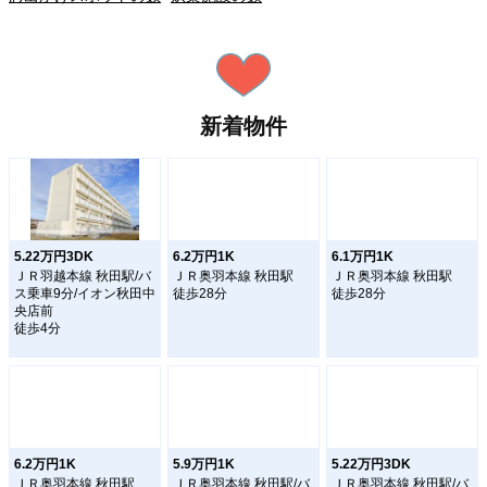
新着物件
5.22万円3DK
6.2万円1K
6.1万円1K
ＪＲ羽越本線 秋田駅/バ
ＪＲ奥羽本線 秋田駅
ＪＲ奥羽本線 秋田駅
ス乗車9分/イオン秋田中
徒歩28分
徒歩28分
央店前
徒歩4分
6.2万円1K
5.9万円1K
5.22万円3DK
ＪＲ奥羽本線 秋田駅
ＪＲ奥羽本線 秋田駅/バ
ＪＲ奥羽本線 秋田駅/バ