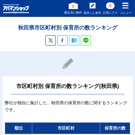
0
0
最近見た物件
お気に入り
保存した条件
メニュー
秋田県市区町村別 保育所の数ランキング
市区町村別 保育所の数ランキング(秋田県)
弊社が独自に集計した、秋田県の保育所の数に関するランキング
です。
順位
市区町村
保育所の数