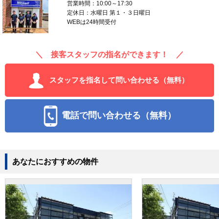
営業時間：10:00～17:30
定休日：水曜日 第１・３日曜日
WEBは24時間受付
＼ 接客スタッフの指名ができます！ ／
スタッフを指名して問い合わせる（無料）
電話で問い合わせる（無料）
あなたにおすすめの物件