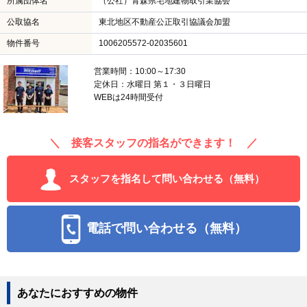
所属団体名
（公社）青森県宅地建物取引業協会
公取協名
東北地区不動産公正取引協議会加盟
物件番号
1006205572-02035601
営業時間：10:00～17:30
定休日：水曜日 第１・３日曜日
WEBは24時間受付
＼ 接客スタッフの指名ができます！ ／
スタッフを指名して問い合わせる（無料）
電話で問い合わせる（無料）
あなたにおすすめの物件