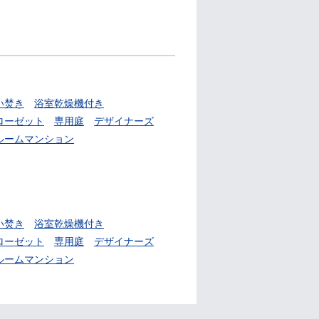
い焚き
浴室乾燥機付き
ローゼット
専用庭
デザイナーズ
ルームマンション
い焚き
浴室乾燥機付き
ローゼット
専用庭
デザイナーズ
ルームマンション