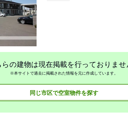
ちらの建物は現在掲載を行っておりませ
※本サイトで過去に掲載された情報を元に作成しています。
同じ市区で空室物件を探す