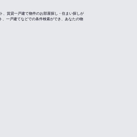
ート、賃貸一戸建て物件のお部屋探し・住まい探しが
ト、一戸建てなどでの条件検索ができ、あなたの物