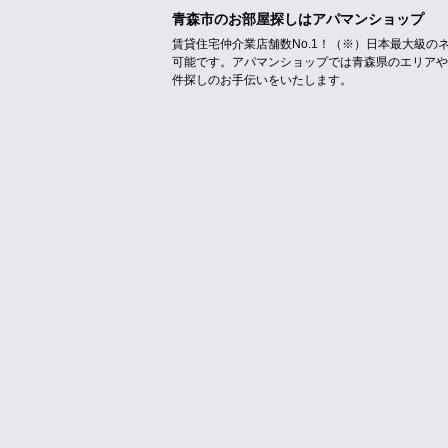
青森市のお部屋探しはアパマンショップ
賃貸住宅仲介業店舗数No.1！（※）日本最大級
可能です。アパマンショップでは青森県のエリアや
件探しのお手伝いをいたします。