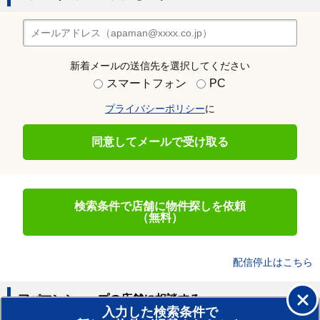
新着メールの送信先を選択してください
スマートフォン
PC
プライバシーポリシー
に
同意してメールで受け取る
検索条件で店舗に物件探しを依頼
（無料）
配信停止はこちら
アパマンショップの店舗に相談する
入力した検索条件で