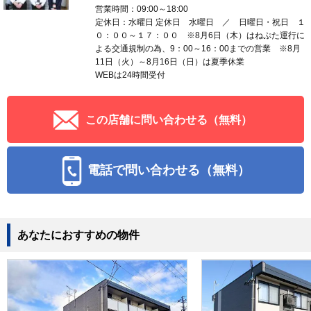
営業時間：09:00～18:00
定休日：水曜日 定休日 水曜日 ／ 日曜日・祝日 １
０：００～１７：００ ※8月6日（木）はねぷた運行に
よる交通規制の為、9：00～16：00までの営業 ※8月
11日（火）～8月16日（日）は夏季休業
WEBは24時間受付
この店舗に問い合わせる（無料）
電話で問い合わせる（無料）
あなたにおすすめの物件