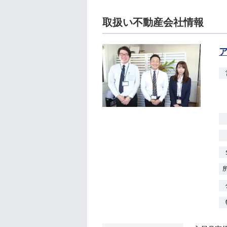
取扱い不動産会社情報