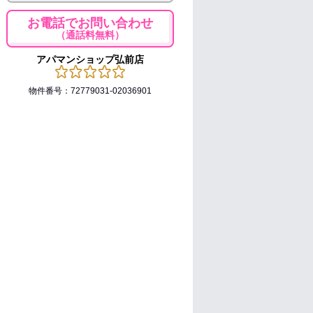
お電話でお問い合わせ
（通話料無料）
アパマンショップ弘前店
物件番号：72779031-02036901