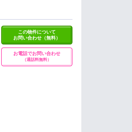
この物件について
お問い合わせ（無料）
お電話でお問い合わせ
（通話料無料）