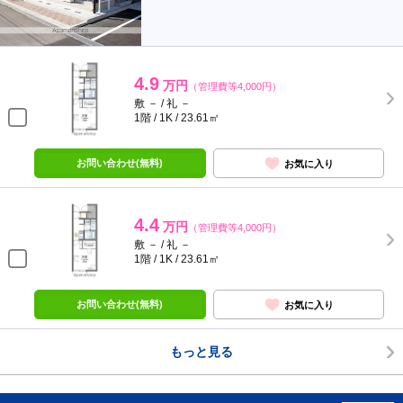
4.9
万円
（管理費等4,000円）
敷 － / 礼 －
1階 / 1K / 23.61㎡
お問い合わせ(無料)
お気に入り
4.4
万円
（管理費等4,000円）
敷 － / 礼 －
1階 / 1K / 23.61㎡
お問い合わせ(無料)
お気に入り
もっと見る