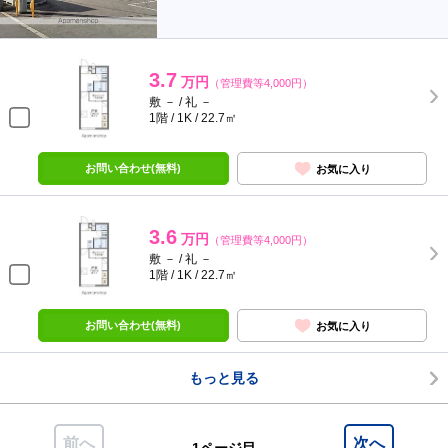
3.7
万円
（管理費等4,000円）
敷 － / 礼 －
1階 / 1K / 22.7㎡
お問い合わせ(無料)
お気に入り
3.6
万円
（管理費等4,000円）
敷 － / 礼 －
1階 / 1K / 22.7㎡
お問い合わせ(無料)
お気に入り
もっと見る
前へ
次へ