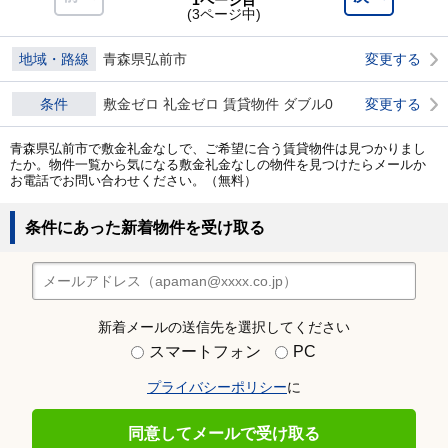
1ページ目
(3ページ中)
地域・路線
青森県弘前市
変更する
条件
敷金ゼロ 礼金ゼロ 賃貸物件 ダブル0
変更する
青森県弘前市で敷金礼金なしで、ご希望に合う賃貸物件は見つかりまし
たか。物件一覧から気になる敷金礼金なしの物件を見つけたらメールか
お電話でお問い合わせください。（無料）
条件にあった新着物件を受け取る
新着メールの送信先を選択してください
スマートフォン
PC
プライバシーポリシー
に
同意してメールで受け取る