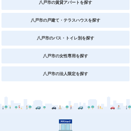
八戸市の賃貸アパートを探す
八戸市の戸建て・テラスハウスを探す
八戸市のバス・トイレ別を探す
八戸市の女性専用を探す
八戸市の法人限定を探す