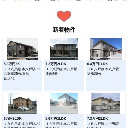
新着物件
5.8万円3K
7.2万円2LDK
6.4万円1LDK
ＪＲ八戸線 本八戸駅/バ
ＪＲ八戸線 本八戸駅
ＪＲ八戸線 本八戸駅
ス乗車25分/重地
徒歩8分
徒歩20分
徒歩4分
6万円2LDK
5.6万円1LDK
7.3万円2LDK
ＪＲ八戸線 本八戸駅/バ
ＪＲ八戸線 本八戸駅
ＪＲ八戸線 小中野駅