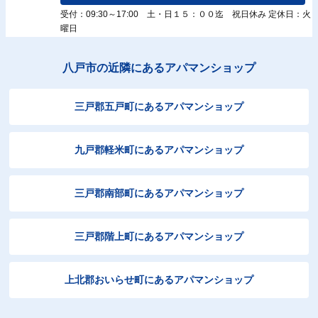
受付：09:30～17:00 土・日１５：００迄 祝日休み 定休日：火
曜日
八戸市の近隣にあるアパマンショップ
三戸郡五戸町にあるアパマンショップ
九戸郡軽米町にあるアパマンショップ
三戸郡南部町にあるアパマンショップ
三戸郡階上町にあるアパマンショップ
上北郡おいらせ町にあるアパマンショップ