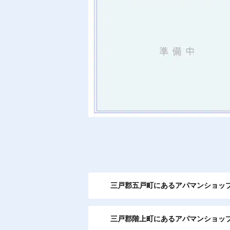
三戸郡五戸町にあるアパマンショッ
三戸郡階上町にあるアパマンショッ