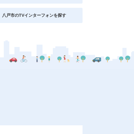
八戸市のTVインターフォンを探す