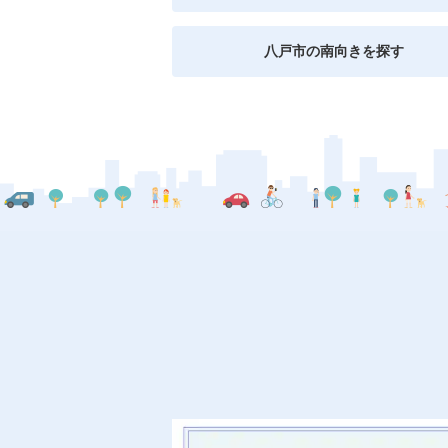
八戸市の南向きを探す