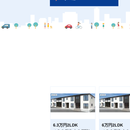
6.3万円2LDK
6万円2LDK