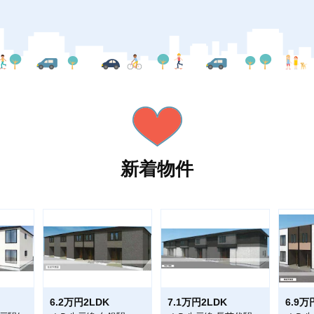
新着物件
6.2万円2LDK
7.1万円2LDK
6.9万