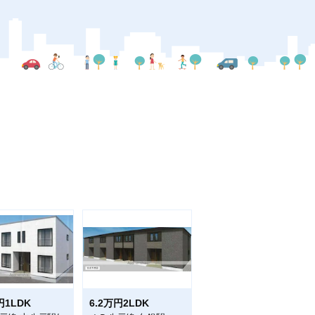
円1LDK
6.2万円2LDK