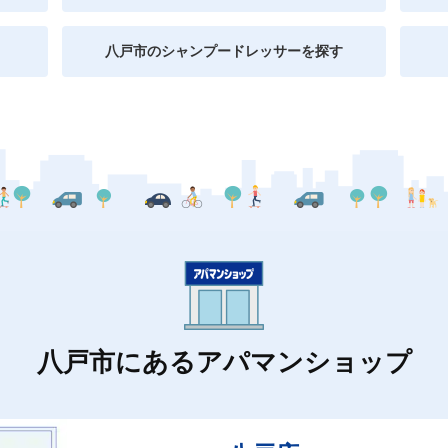
八戸市のシャンプードレッサーを探す
八戸市にあるアパマンショップ