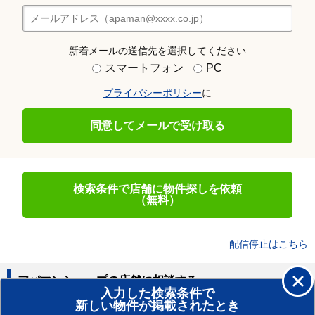
新着メールの送信先を選択してください
スマートフォン
PC
プライバシーポリシー
に
同意してメールで受け取る
検索条件で店舗に物件探しを依頼
（無料）
配信停止はこちら
アパマンショップの店舗に相談する
入力した検索条件で
新しい物件が掲載されたとき