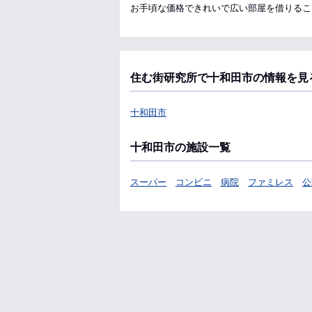
お手頃な価格できれいで広い部屋を借りるこ
住む街研究所で十和田市の情報を見
十和田市
十和田市の施設一覧
スーパー
コンビニ
病院
ファミレス
公