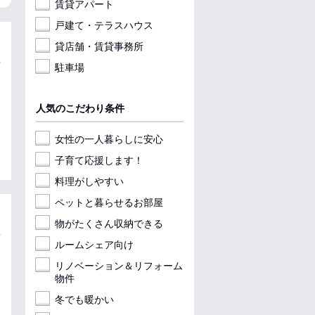
賃貸アパート
戸建て・テラスハウス
貸店舗・賃貸事務所
駐車場
人気のこだわり条件
女性の一人暮らしに安心
子育て応援します！
料理がしやすい
ペットと暮らせるお部屋
物がたくさん収納できる
ルームシェア向け
リノベーション＆リフォーム
物件
冬でも暖かい