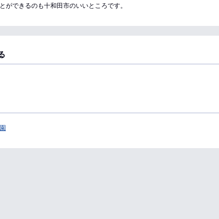
とができるのも十和田市のいいところです。
る
園