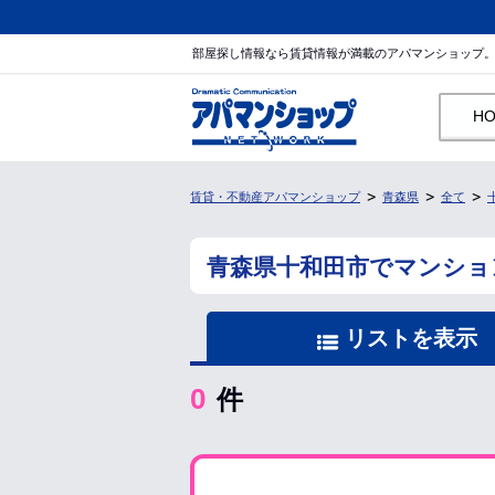
部屋探し情報なら賃貸情報が満載のアパマンショップ
H
賃貸・不動産アパマンショップ
青森県
全て
青森県十和田市でマンショ
リストを表示
0
件