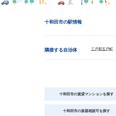
十和田市の駅情報
三戸郡五戸町
隣接する自治体
十和田市の賃貸マンションを探す
十和田市の楽器相談可を探す