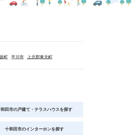
坂町
平川市
上北郡東北町
十和田市の戸建て・テラスハウスを探す
十和田市のインターホンを探す