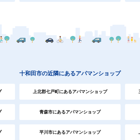
十和田市の近隣にあるアパマンショップ
プ
上北郡七戸町にあるアパマンショップ
プ
青森市にあるアパマンショップ
プ
平川市にあるアパマンショップ