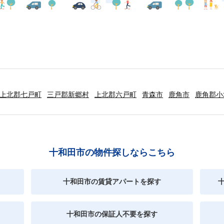
上北郡七戸町
三戸郡新郷村
上北郡六戸町
青森市
鹿角市
鹿角郡小
十和田市の物件探しならこちら
十和田市の賃貸アパートを探す
十和田市の保証人不要を探す