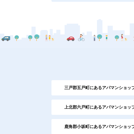
三戸郡五戸町にあるアパマンショッ
上北郡六戸町にあるアパマンショッ
鹿角郡小坂町にあるアパマンショッ