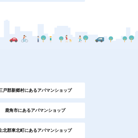
三戸郡新郷村にあるアパマンショップ
鹿角市にあるアパマンショップ
上北郡東北町にあるアパマンショップ