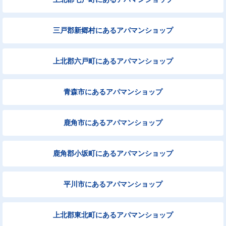
三戸郡新郷村にあるアパマンショップ
上北郡六戸町にあるアパマンショップ
青森市にあるアパマンショップ
鹿角市にあるアパマンショップ
鹿角郡小坂町にあるアパマンショップ
平川市にあるアパマンショップ
上北郡東北町にあるアパマンショップ