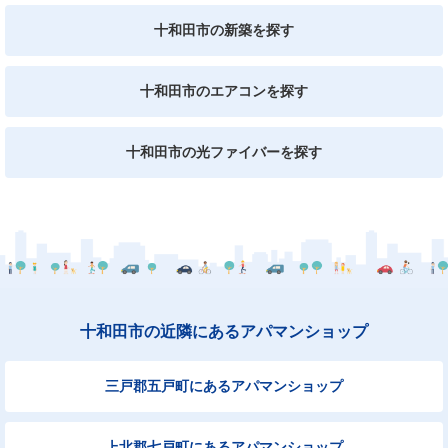
十和田市の新築を探す
十和田市のエアコンを探す
十和田市の光ファイバーを探す
十和田市の近隣にあるアパマンショップ
三戸郡五戸町にあるアパマンショップ
上北郡七戸町にあるアパマンショップ