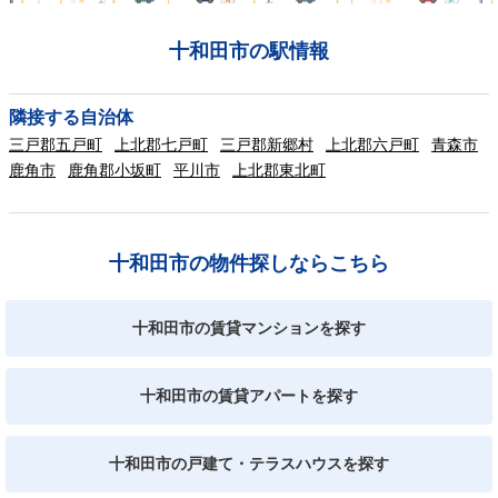
十和田市の駅情報
隣接する自治体
三戸郡五戸町
上北郡七戸町
三戸郡新郷村
上北郡六戸町
青森市
鹿角市
鹿角郡小坂町
平川市
上北郡東北町
十和田市の物件探しならこちら
十和田市の賃貸マンションを探す
十和田市の賃貸アパートを探す
十和田市の戸建て・テラスハウスを探す