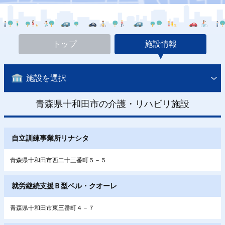
トップ
施設情報
施設を選択
青森県十和田市の介護・リハビリ施設
自立訓練事業所リナシタ
青森県十和田市西二十三番町５－５
就労継続支援Ｂ型ベル・クオーレ
青森県十和田市東三番町４－７