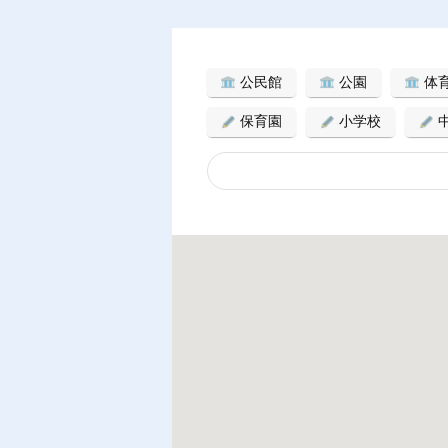
公民館
公園
体
保育園
小学校