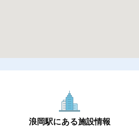
浪岡駅にある施設情報