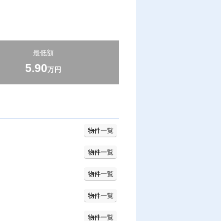
最低額
5.90
万円
物件一覧
物件一覧
物件一覧
物件一覧
物件一覧