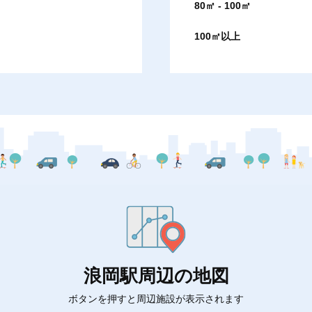
80㎡ - 100㎡
100㎡以上
浪岡駅周辺の地図
ボタンを押すと周辺施設が表示されます