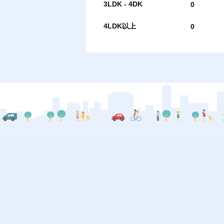
3LDK - 4DK
0
4LDK以上
0