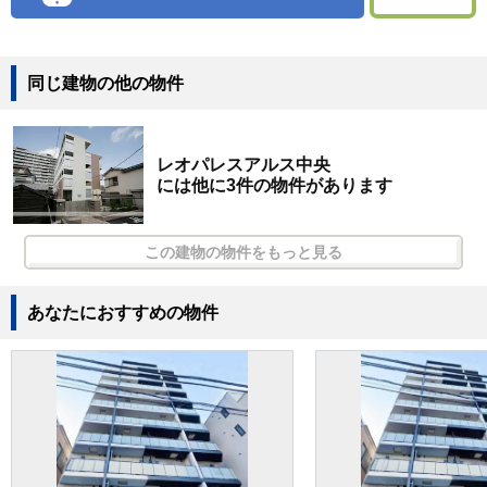
同じ建物の他の物件
レオパレスアルス中央
には他に3件の物件があります
この建物の物件をもっと見る
あなたにおすすめの物件