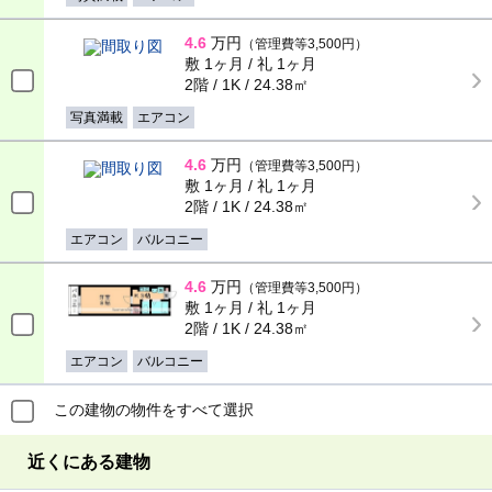
4.6
万円
（管理費等3,500円）
敷 1ヶ月 / 礼 1ヶ月
2階 / 1K / 24.38㎡
写真満載
エアコン
4.6
万円
（管理費等3,500円）
敷 1ヶ月 / 礼 1ヶ月
2階 / 1K / 24.38㎡
エアコン
バルコニー
4.6
万円
（管理費等3,500円）
敷 1ヶ月 / 礼 1ヶ月
2階 / 1K / 24.38㎡
エアコン
バルコニー
この建物の物件をすべて選択
近くにある建物