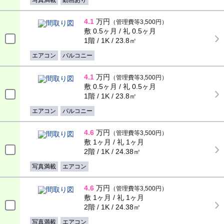
写真満載
動画あり
4.1
万円
（管理費等3,500円）
敷 0.5ヶ月 / 礼 0.5ヶ月
1階 / 1K / 23.8㎡
エアコン
バルコニー
4.1
万円
（管理費等3,500円）
敷 0.5ヶ月 / 礼 0.5ヶ月
1階 / 1K / 23.8㎡
エアコン
バルコニー
4.6
万円
（管理費等3,500円）
敷 1ヶ月 / 礼 1ヶ月
2階 / 1K / 24.38㎡
写真満載
エアコン
4.6
万円
（管理費等3,500円）
敷 1ヶ月 / 礼 1ヶ月
2階 / 1K / 24.38㎡
写真満載
エアコン