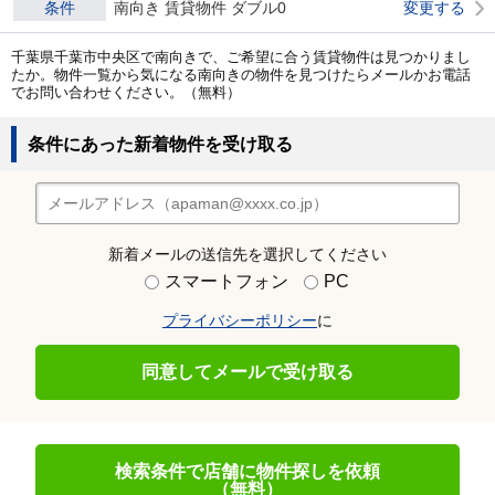
条件
南向き 賃貸物件 ダブル0
変更する
千葉県千葉市中央区で南向きで、ご希望に合う賃貸物件は見つかりまし
たか。物件一覧から気になる南向きの物件を見つけたらメールかお電話
でお問い合わせください。（無料）
条件にあった新着物件を受け取る
新着メールの送信先を選択してください
スマートフォン
PC
プライバシーポリシー
に
同意してメールで受け取る
検索条件で店舗に物件探しを依頼
（無料）