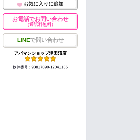
お気に入りに追加
お電話でお問い合わせ
（通話料無料）
LINE
で問い合わせ
アパマンショップ津田沼店
物件番号：93817090-12041136