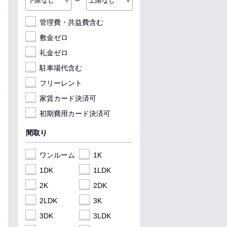
～
管理費・共益費含む
敷金ゼロ
礼金ゼロ
駐車場代含む
フリーレント
家賃カード決済可
初期費用カード決済可
間取り
ワンルーム
1K
1DK
1LDK
2K
2DK
2LDK
3K
3DK
3LDK