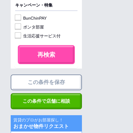
キャンペーン・特集
BunChinPAY
ポンタ部屋
生活応援サービス付
再検索
この条件を保存
この条件で店舗に相談
賃貸のプロがお部屋探し！
おまかせ物件リクエスト