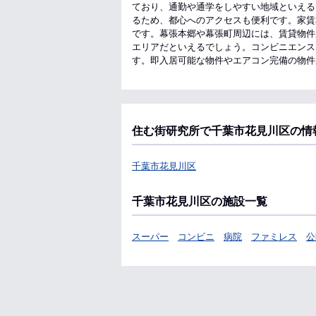
ており、通勤や通学をしやすい地域といえる
るため、都心へのアクセスも便利です。家賃
です。幕張本郷や幕張町周辺には、賃貸物件
エリアだといえるでしょう。コンビニエンス
す。即入居可能な物件やエアコン完備の物件
住む街研究所で千葉市花見川区の情
千葉市花見川区
千葉市花見川区の施設一覧
スーパー
コンビニ
病院
ファミレス
公