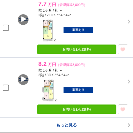
7.7
万円
（管理費等3,000円）
敷 1ヶ月 / 礼 －
2階 / 2LDK / 54.54㎡
動画あり
お問い合わせ(無料)
8.2
万円
（管理費等3,000円）
敷 1ヶ月 / 礼 －
3階 / 3DK / 54.54㎡
動画あり
お問い合わせ(無料)
もっと見る