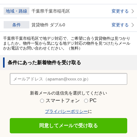
地域・路線
千葉県千葉市稲毛区
変更する
条件
賃貸物件 ダブル0
変更する
千葉県千葉市稲毛区で地デジ対応で、ご希望に合う賃貸物件は見つかり
ましたか。物件一覧から気になる地デジ対応の物件を見つけたらメール
かお電話でお問い合わせください。（無料）
条件にあった新着物件を受け取る
新着メールの送信先を選択してください
スマートフォン
PC
プライバシーポリシー
に
同意してメールで受け取る