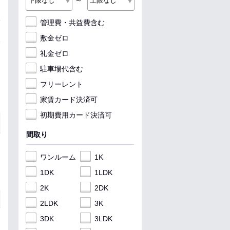
～
管理費・共益費含む
敷金ゼロ
礼金ゼロ
駐車場代含む
フリーレント
家賃カード決済可
初期費用カード決済可
間取り
ワンルーム
1K
1DK
1LDK
2K
2DK
2LDK
3K
3DK
3LDK