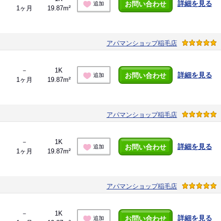
詳細を見る
お問い合わせ
追加
1ヶ月
19.87m²
アパマンショップ稲毛店
－
1K
詳細を見る
お問い合わせ
追加
1ヶ月
19.87m²
アパマンショップ稲毛店
－
1K
詳細を見る
お問い合わせ
追加
1ヶ月
19.87m²
アパマンショップ稲毛店
－
1K
詳細を見る
お問い合わせ
追加