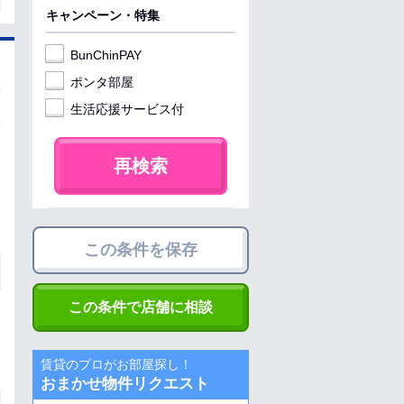
キャンペーン・特集
BunChinPAY
ポンタ部屋
生活応援サービス付
再検索
この条件を保存
この条件で店舗に相談
賃貸のプロがお部屋探し！
おまかせ物件リクエスト