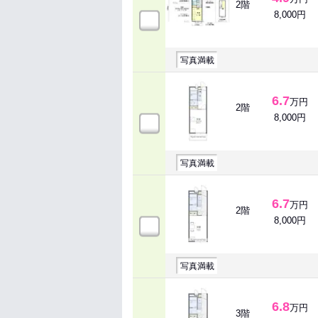
2階
8,000円
写真満載
6.7
万円
2階
8,000円
写真満載
6.7
万円
2階
8,000円
写真満載
6.8
万円
3階