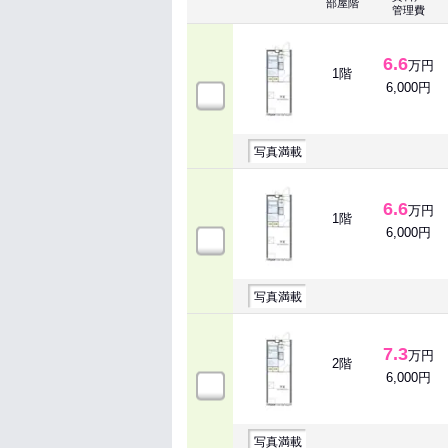
部屋階
管理費
6.6
万円
1階
6,000円
写真満載
6.6
万円
1階
6,000円
写真満載
7.3
万円
2階
6,000円
写真満載