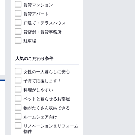
賃貸マンション
賃貸アパート
戸建て・テラスハウス
貸店舗・賃貸事務所
駐車場
人気のこだわり条件
女性の一人暮らしに安心
子育て応援します！
料理がしやすい
ペットと暮らせるお部屋
物がたくさん収納できる
ルームシェア向け
リノベーション＆リフォーム
物件