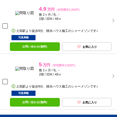
4.9
万円
（管理費等2,000円）
敷 2ヶ月 / 礼 －
1階 / 3DK / 48㎡
土気駅より徒歩9分、積水ハウス施工のシャーメゾンです♪
写真満載
お問い合わせ(無料)
お気に入り
5
万円
（管理費等3,000円）
敷 2ヶ月 / 礼 －
2階 / 3DK / 48㎡
土気駅より徒歩9分、積水ハウス施工のシャーメゾンです♪
写真満載
お問い合わせ(無料)
お気に入り