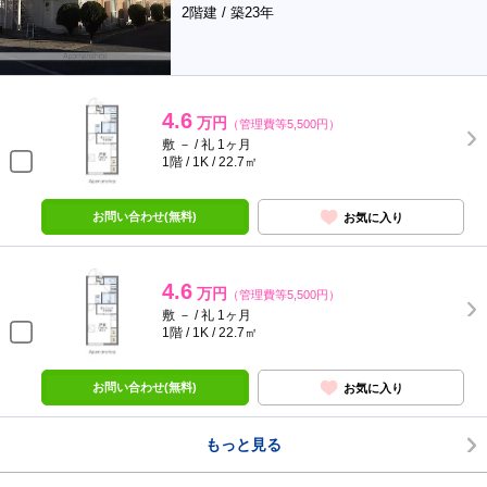
2階建 / 築23年
4.6
万円
（管理費等5,500円）
敷 － / 礼 1ヶ月
1階 / 1K / 22.7㎡
お問い合わせ(無料)
お気に入り
4.6
万円
（管理費等5,500円）
敷 － / 礼 1ヶ月
1階 / 1K / 22.7㎡
お問い合わせ(無料)
お気に入り
もっと見る