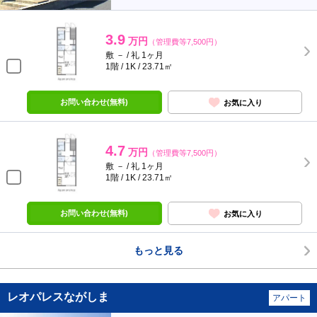
3.9
万円
（管理費等7,500円）
敷 － / 礼 1ヶ月
1階 / 1K / 23.71㎡
お問い合わせ(無料)
お気に入り
4.7
万円
（管理費等7,500円）
敷 － / 礼 1ヶ月
1階 / 1K / 23.71㎡
お問い合わせ(無料)
お気に入り
もっと見る
レオパレスながしま
アパート