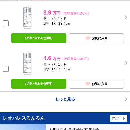
3.9
万円
（管理費等7,500円）
敷 － / 礼 1ヶ月
1階 / 1K / 23.71㎡
お問い合わせ(無料)
お気に入り
4.6
万円
（管理費等7,500円）
敷 － / 礼 1ヶ月
1階 / 1K / 23.71㎡
お問い合わせ(無料)
お気に入り
もっと見る
レオパレスるんるん
アパート
ＪＲ総武本線 銚子駅/徒歩15分