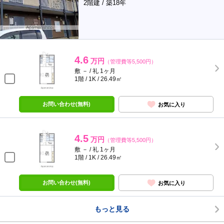
2階建 / 築18年
4.6
万円
（管理費等5,500円）
敷 － / 礼 1ヶ月
1階 / 1K / 26.49㎡
お問い合わせ(無料)
お気に入り
4.5
万円
（管理費等5,500円）
敷 － / 礼 1ヶ月
1階 / 1K / 26.49㎡
お問い合わせ(無料)
お気に入り
もっと見る