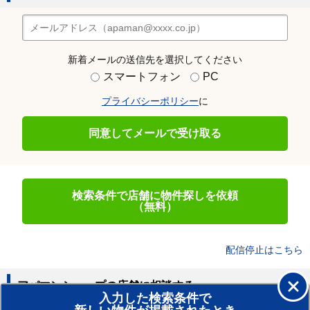
新着メールの送信先を選択してください
スマートフォン
PC
プライバシーポリシー
に
同意してメールで受け取る
検索条件で店舗に物件探しを依頼
（無料）
配信停止はこちら
アパマンショップの店舗に相談する
入力した検索条件で