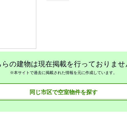
ちらの建物は現在掲載を行っておりませ
※本サイトで過去に掲載された情報を元に作成しています。
同じ市区で空室物件を探す