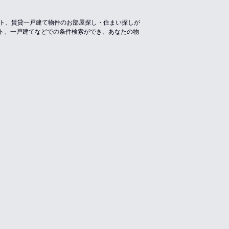
ート、賃貸一戸建て物件のお部屋探し・住まい探しが
ト、一戸建てなどでの条件検索ができ、あなたの物