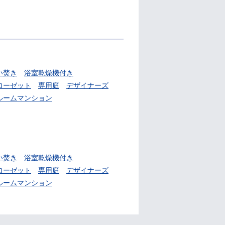
い焚き
浴室乾燥機付き
ローゼット
専用庭
デザイナーズ
ルームマンション
い焚き
浴室乾燥機付き
ローゼット
専用庭
デザイナーズ
ルームマンション