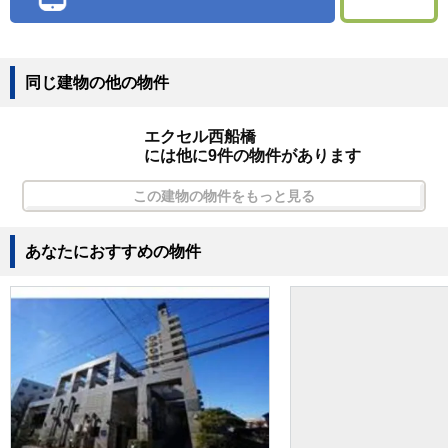
同じ建物の他の物件
エクセル西船橋
には他に9件の物件があります
この建物の物件をもっと見る
あなたにおすすめの物件