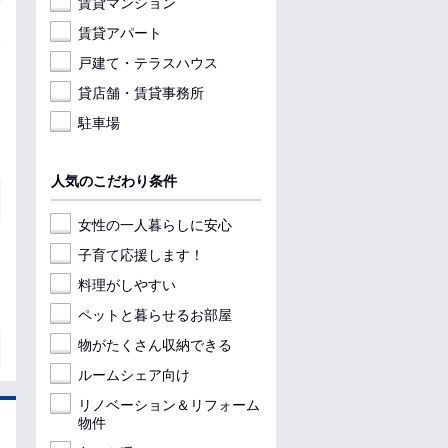
賃貸マンション
賃貸アパート
戸建て・テラスハウス
貸店舗・賃貸事務所
駐車場
人気のこだわり条件
女性の一人暮らしに安心
子育て応援します！
料理がしやすい
ペットと暮らせるお部屋
物がたくさん収納できる
ルームシェア向け
リノベーション＆リフォーム
物件