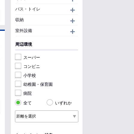
バス・トイレ
開く
収納
開く
室外設備
開く
周辺環境
スーパー
コンビニ
小学校
幼稚園・保育園
病院
全て
いずれか