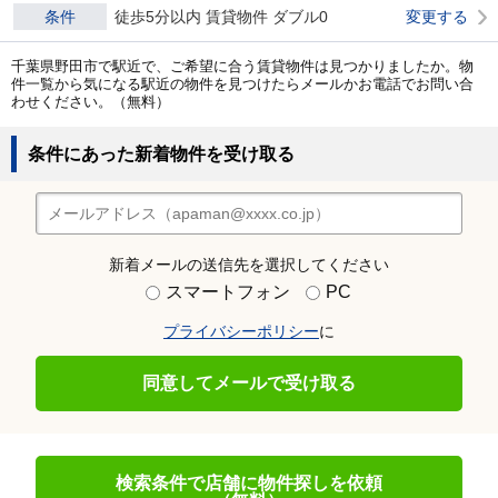
条件
徒歩5分以内 賃貸物件 ダブル0
変更する
千葉県野田市で駅近で、ご希望に合う賃貸物件は見つかりましたか。物
件一覧から気になる駅近の物件を見つけたらメールかお電話でお問い合
わせください。（無料）
条件にあった新着物件を受け取る
新着メールの送信先を選択してください
スマートフォン
PC
プライバシーポリシー
に
同意してメールで受け取る
検索条件で店舗に物件探しを依頼