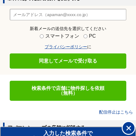
新着メールの送信先を選択してください
スマートフォン
PC
プライバシーポリシー
に
同意してメールで受け取る
検索条件で店舗に物件探しを依頼
（無料）
配信停止はこちら
アパマンショップの店舗に相談する
入力した検索条件で