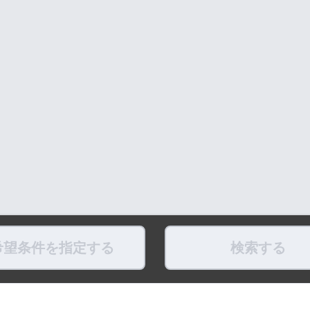
希望条件を指定する
検索する