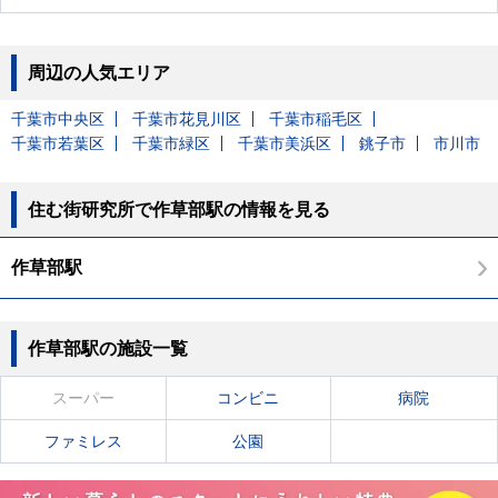
周辺の人気エリア
千葉市中央区
千葉市花見川区
千葉市稲毛区
千葉市若葉区
千葉市緑区
千葉市美浜区
銚子市
市川市
住む街研究所で作草部駅の情報を見る
作草部駅
作草部駅の施設一覧
スーパー
コンビニ
病院
ファミレス
公園