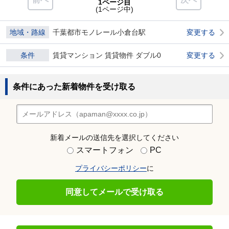
1ページ目
(1ページ中)
地域・路線
千葉都市モノレール小倉台駅
変更する
条件
賃貸マンション 賃貸物件 ダブル0
変更する
条件にあった新着物件を受け取る
新着メールの送信先を選択してください
スマートフォン
PC
プライバシーポリシー
に
同意してメールで受け取る