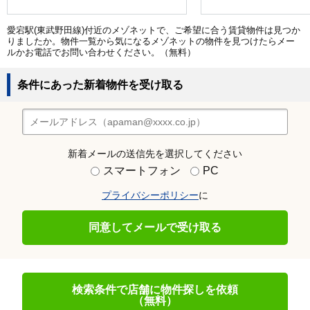
愛宕駅(東武野田線)付近のメゾネットで、ご希望に合う賃貸物件は見つか
りましたか。物件一覧から気になるメゾネットの物件を見つけたらメー
ルかお電話でお問い合わせください。（無料）
条件にあった新着物件を受け取る
新着メールの送信先を選択してください
スマートフォン
PC
プライバシーポリシー
に
同意してメールで受け取る
検索条件で店舗に物件探しを依頼
（無料）