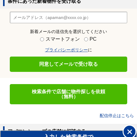
条件にあった新着物件を受け取る
新着メールの送信先を選択してください
スマートフォン
PC
プライバシーポリシー
に
同意してメールで受け取る
検索条件で店舗に物件探しを依頼
（無料）
配信停止はこちら
アパマンショップの店舗に相談する