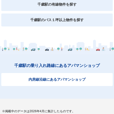
千歳駅の有線物件を探す
千歳駅のバス１坪以上物件を探す
千歳駅の乗り入れ路線にあるアパマンショップ
内房線沿線にあるアパマンショップ
※掲載中のデータは2026年4月に集計したものです。