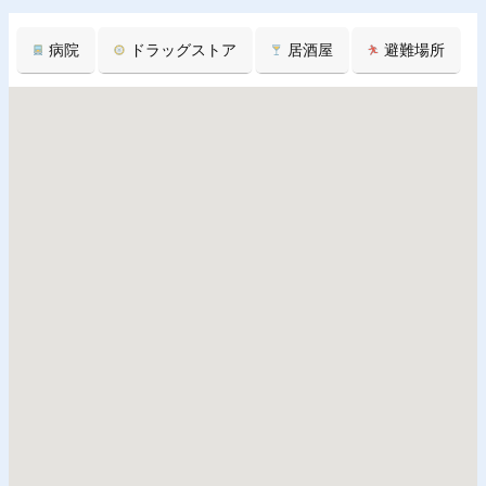
病院
ドラッグストア
居酒屋
避難場所