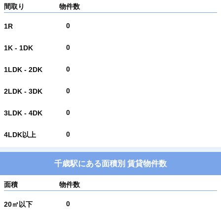
間取り
物件数
0
1R
0
1K - 1DK
0
1LDK - 2DK
0
2LDK - 3DK
0
3LDK - 4DK
0
4LDK以上
千歳駅にある面積別 賃貸物件数
面積
物件数
0
20㎡以下