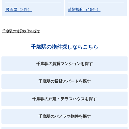
居酒屋
（
2
件
）
避難場所
（
19
件
）
千歳駅の賃貸物件を探す
千歳駅の物件探しならこちら
千歳駅の賃貸マンションを探す
千歳駅の賃貸アパートを探す
千歳駅の戸建・テラスハウスを探す
千歳駅のパノラマ物件を探す