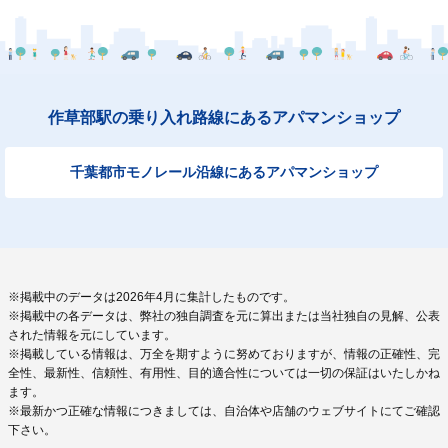
作草部駅の乗り入れ路線にあるアパマンショップ
千葉都市モノレール沿線にあるアパマンショップ
※掲載中のデータは2026年4月に集計したものです。
※掲載中の各データは、弊社の独自調査を元に算出または当社独自の見解、公表
された情報を元にしています。
※掲載している情報は、万全を期すように努めておりますが、情報の正確性、完
全性、最新性、信頼性、有用性、目的適合性については一切の保証はいたしかね
ます。
※最新かつ正確な情報につきましては、自治体や店舗のウェブサイトにてご確認
下さい。