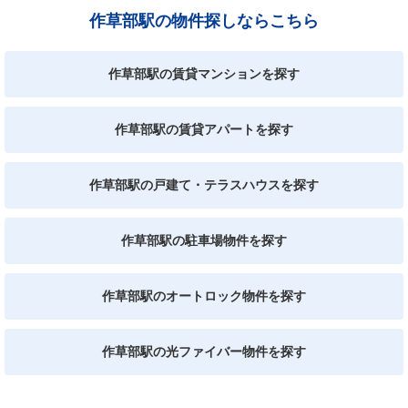
作草部駅の物件探しならこちら
作草部駅の賃貸マンションを探す
作草部駅の賃貸アパートを探す
作草部駅の戸建て・テラスハウスを探す
作草部駅の駐車場物件を探す
作草部駅のオートロック物件を探す
作草部駅の光ファイバー物件を探す