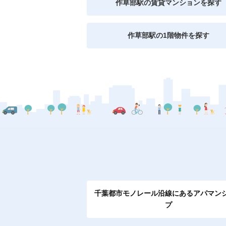
作草部駅の賃貸マンションを探す
作草部駅の1階物件を探す
千葉都市モノレール沿線にあるアパマン
プ