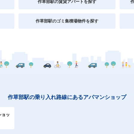
作草部駅の賃貸アパートを探す
作草部駅のゴミ集積場物件を探す
作草部駅の乗り入れ路線にあるアパマンショップ
ショッ