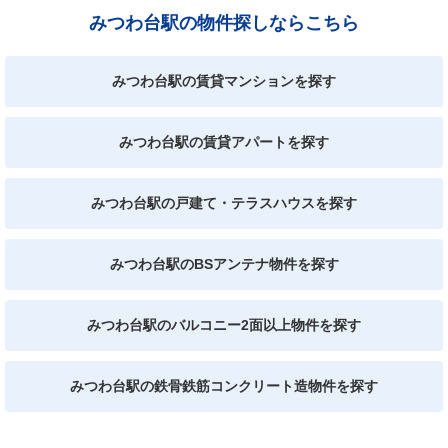
みつわ台駅の物件探しならこちら
みつわ台駅の賃貸マンションを探す
みつわ台駅の賃貸アパートを探す
みつわ台駅の戸建て・テラスハウスを探す
みつわ台駅のBSアンテナ物件を探す
みつわ台駅のバルコニー2面以上物件を探す
みつわ台駅の鉄骨鉄筋コンクリート造物件を探す