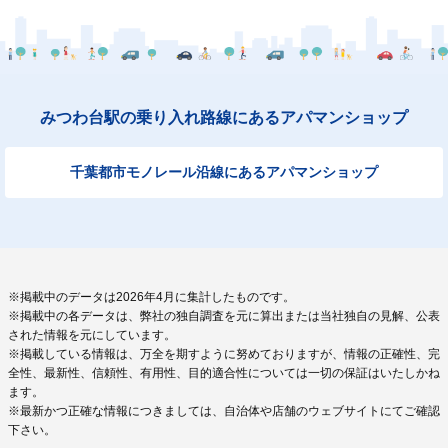
みつわ台駅の乗り入れ路線にあるアパマンショップ
千葉都市モノレール沿線にあるアパマンショップ
※掲載中のデータは2026年4月に集計したものです。
※掲載中の各データは、弊社の独自調査を元に算出または当社独自の見解、公表
された情報を元にしています。
※掲載している情報は、万全を期すように努めておりますが、情報の正確性、完
全性、最新性、信頼性、有用性、目的適合性については一切の保証はいたしかね
ます。
※最新かつ正確な情報につきましては、自治体や店舗のウェブサイトにてご確認
下さい。