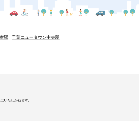
室駅
千葉ニュータウン中央駅
証はいたしかねます。