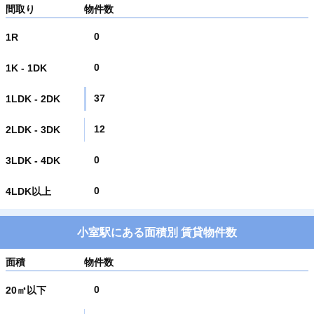
間取り
物件数
0
1R
0
1K - 1DK
37
1LDK - 2DK
12
2LDK - 3DK
0
3LDK - 4DK
0
4LDK以上
小室駅にある面積別 賃貸物件数
面積
物件数
0
20㎡以下