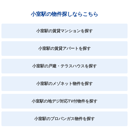
小室駅の物件探しならこちら
小室駅の賃貸マンションを探す
小室駅の賃貸アパートを探す
小室駅の戸建・テラスハウスを探す
小室駅のメゾネット物件を探す
小室駅の地デジ対応TV付物件を探す
小室駅のプロパンガス物件を探す