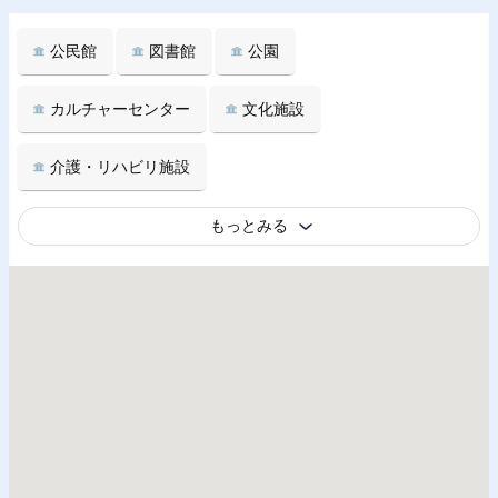
公民館
図書館
公園
カルチャーセンター
文化施設
介護・リハビリ施設
もっとみる