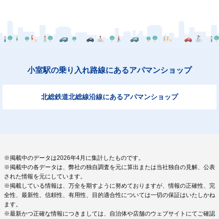
小室駅の乗り入れ路線にあるアパマンショップ
北総鉄道北総線沿線にあるアパマンショップ
※掲載中のデータは2026年4月に集計したものです。
※掲載中の各データは、弊社の独自調査を元に算出または当社独自の見解、公表
された情報を元にしています。
※掲載している情報は、万全を期すように努めておりますが、情報の正確性、完
全性、最新性、信頼性、有用性、目的適合性については一切の保証はいたしかね
ます。
※最新かつ正確な情報につきましては、自治体や店舗のウェブサイトにてご確認