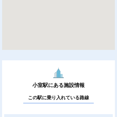
小室駅にある施設情報
この駅に乗り入れている路線