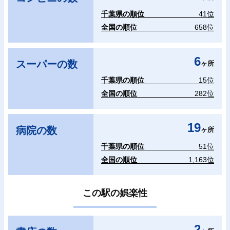
千葉県の順位
41位
全国の順位
658位
6
スーパーの数
ヶ所
千葉県の順位
15位
全国の順位
282位
19
病院の数
ヶ所
千葉県の順位
51位
全国の順位
1,163位
この駅の娯楽性
2