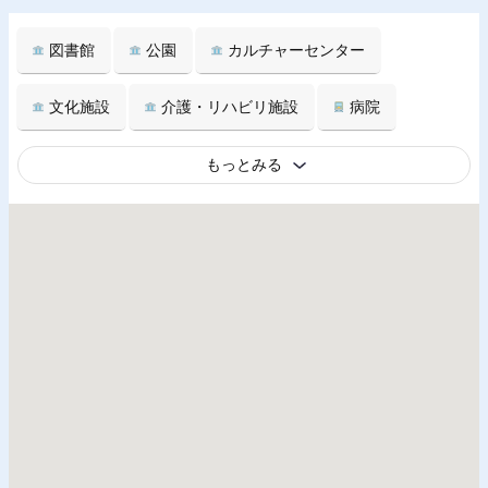
図書館
公園
カルチャーセンター
文化施設
介護・リハビリ施設
病院
もっとみる