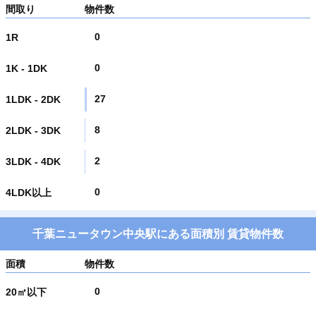
間取り
物件数
0
1R
0
1K - 1DK
27
1LDK - 2DK
8
2LDK - 3DK
2
3LDK - 4DK
0
4LDK以上
千葉ニュータウン中央駅にある面積別 賃貸物件数
面積
物件数
0
20㎡以下