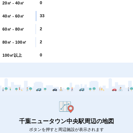
0
20㎡ - 40㎡
33
40㎡ - 60㎡
2
60㎡ - 80㎡
2
80㎡ - 100㎡
0
100㎡以上
千葉ニュータウン中央駅周辺の地図
ボタンを押すと周辺施設が表示されます