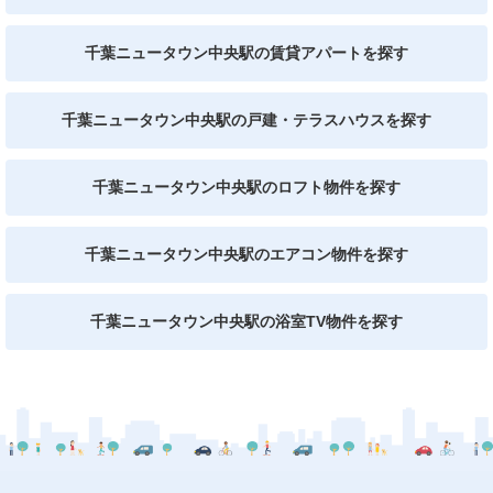
千葉ニュータウン中央駅の賃貸アパートを探す
千葉ニュータウン中央駅の戸建・テラスハウスを探す
千葉ニュータウン中央駅のロフト物件を探す
千葉ニュータウン中央駅のエアコン物件を探す
千葉ニュータウン中央駅の浴室TV物件を探す