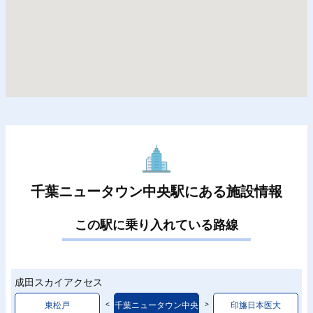
千葉ニュータウン中央駅にある施設情報
この駅に乗り入れている路線
成田スカイアクセス
東松戸
千葉ニュータウン中央
印旛日本医大