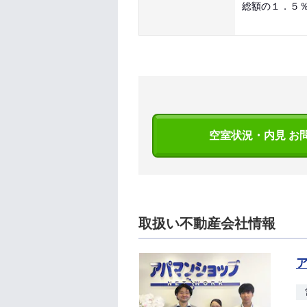
総額の１．５
空室状況・内見 お
取扱い不動産会社情報