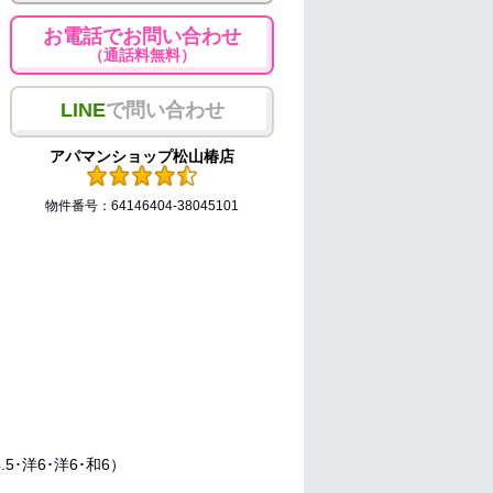
お電話でお問い合わせ
（通話料無料）
LINE
で問い合わせ
アパマンショップ松山椿店
物件番号：64146404-38045101
4.5･洋6･洋6･和6）