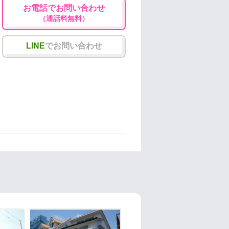
お電話でお問い合わせ
（通話料無料）
LINE
でお問い合わせ