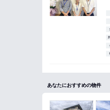
あなたにおすすめの物件