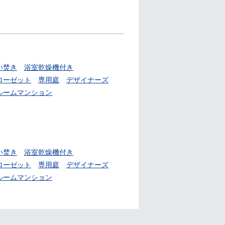
い焚き
浴室乾燥機付き
ローゼット
専用庭
デザイナーズ
ルームマンション
い焚き
浴室乾燥機付き
ローゼット
専用庭
デザイナーズ
ルームマンション