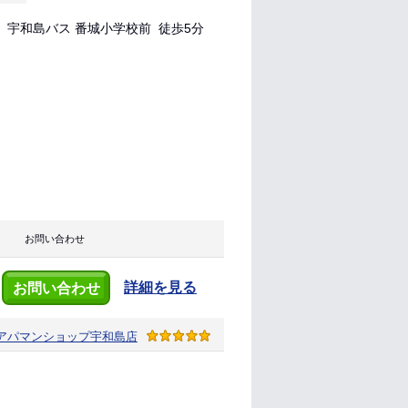
 宇和島バス 番城小学校前 徒歩5分
お問い合わせ
詳細を見る
お問い合わせ
アパマンショップ
宇和島店