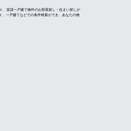
ート、賃貸一戸建て物件のお部屋探し・住まい探しが
ト、一戸建てなどでの条件検索ができ、あなたの物