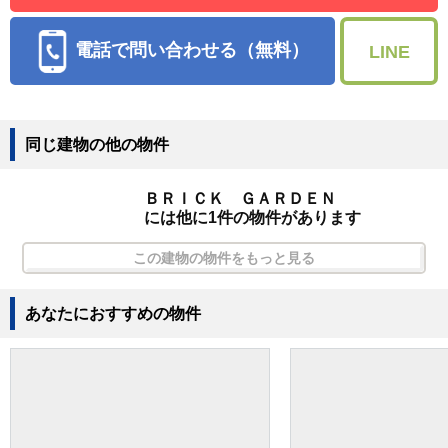
電話で問い合わせる（無料）
LINE
同じ建物の他の物件
ＢＲＩＣＫ ＧＡＲＤＥＮ
には他に1件の物件があります
この建物の物件をもっと見る
あなたにおすすめの物件