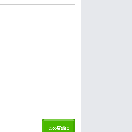
この店舗に