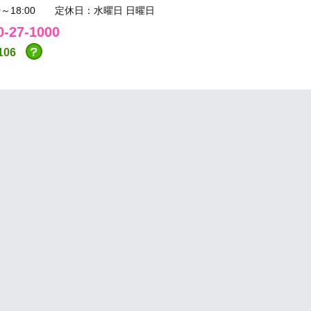
00～18:00 定休日：水曜日 日曜日
0-27-1000
106