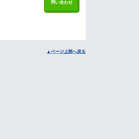
問い合わせ
▲ページ上部へ戻る