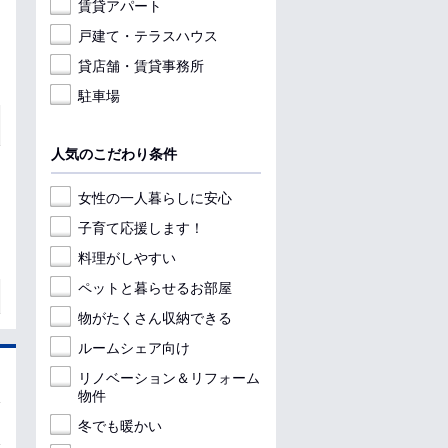
賃貸アパート
戸建て・テラスハウス
貸店舗・賃貸事務所
駐車場
人気のこだわり条件
女性の一人暮らしに安心
子育て応援します！
料理がしやすい
ペットと暮らせるお部屋
物がたくさん収納できる
ルームシェア向け
リノベーション＆リフォーム
物件
冬でも暖かい