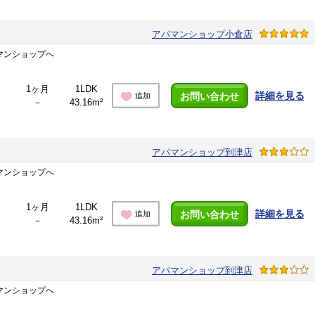
アパマンショップ小倉店
マンショップへ
1ヶ月
1LDK
詳細を見る
お問い合わせ
追加
－
43.16m²
アパマンショップ到津店
マンショップへ
1ヶ月
1LDK
詳細を見る
お問い合わせ
追加
－
43.16m²
アパマンショップ到津店
マンショップへ