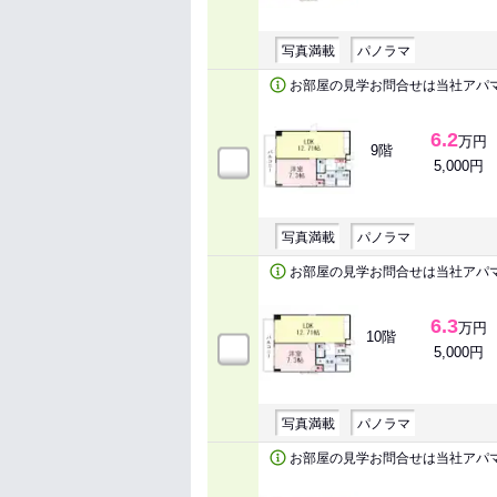
写真満載
パノラマ
お部屋の見学お問合せは当社アパ
6.2
万円
9階
5,000円
写真満載
パノラマ
お部屋の見学お問合せは当社アパ
6.3
万円
10階
5,000円
写真満載
パノラマ
お部屋の見学お問合せは当社アパ